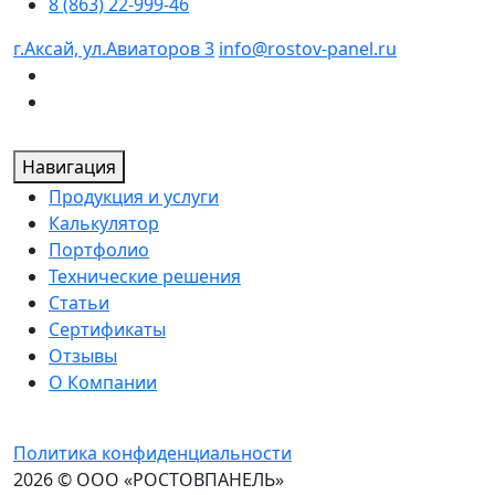
8 (863) 22-999-46
г.Аксай, ул.Авиаторов 3
info@rostov-panel.ru
Навигация
Продукция и услуги
Калькулятор
Портфолио
Технические решения
Статьи
Сертификаты
Отзывы
О Компании
Политика конфиденциальности
2026 © ООО «РОСТОВПАНЕЛЬ»