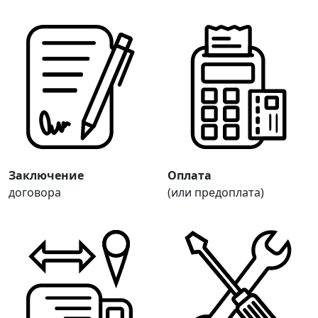
Заключение
Оплата
договора
(или предоплата)