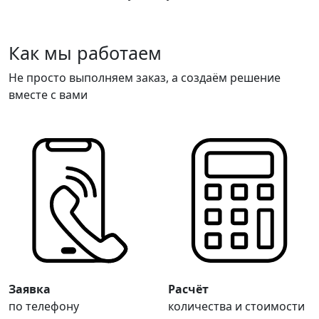
Как мы работаем
Не просто выполняем заказ, а создаём решение
вместе с вами
Заявка
Расчёт
по телефону
количества и стоимости