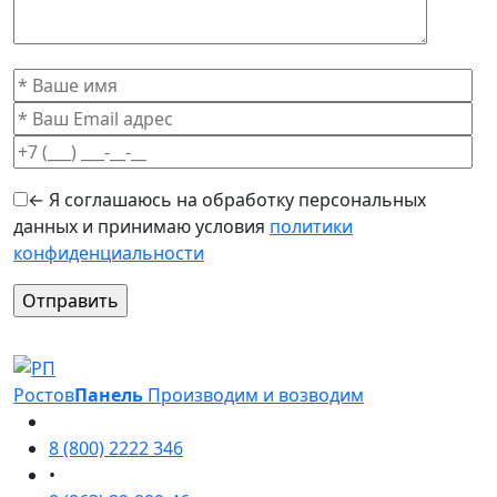
← Я соглашаюсь на обработку персональных
данных и принимаю условия
политики
конфиденциальности
Оставьте это поле пустым.
Ростов
Панель
Производим и возводим
8 (800) 2222 346
•