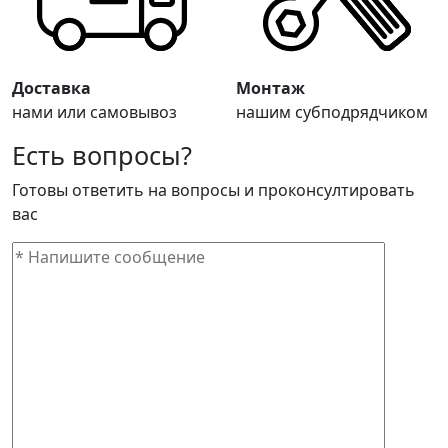
Доставка
Монтаж
нами или самовывоз
нашим субподрядчиком
Есть вопросы?
Готовы ответить на вопросы и проконсултировать
вас