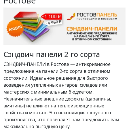
Ростове
Сэндвич-панели 2-го сорта
СЭНДВИЧ-ПАНЕЛИ в Ростове — антикризисное
предложение на панели 2-го сорта в отличном
состоянии! Идеальное решение для быстрого
возведения утепленных ангаров, складов или
мастерских с минимальным бюджетом.
Незначительные внешние дефекты (царапины,
вмятины) не влияют на теплоизоляционные
свойства и монтаж. Это некондиция с крупного
производства, что позволяет нам предложить вам
максимально выгодную цену.