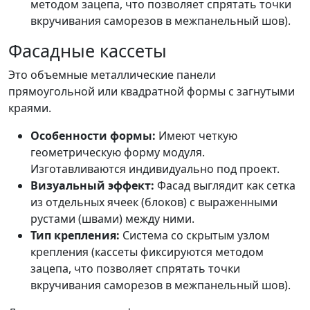
методом зацепа, что позволяет спрятать точки
вкручивания саморезов в межпанельный шов).
Фасадные кассеты
Это объемные металлические панели
прямоугольной или квадратной формы с загнутыми
краями.
Особенности формы:
Имеют четкую
геометрическую форму модуля.
Изготавливаются индивидуально под проект.
Визуальный эффект:
Фасад выглядит как сетка
из отдельных ячеек (блоков) с выраженными
рустами (швами) между ними.
Тип крепления:
Система со скрытым узлом
крепления (кассеты фиксируются методом
зацепа, что позволяет спрятать точки
вкручивания саморезов в межпанельный шов).