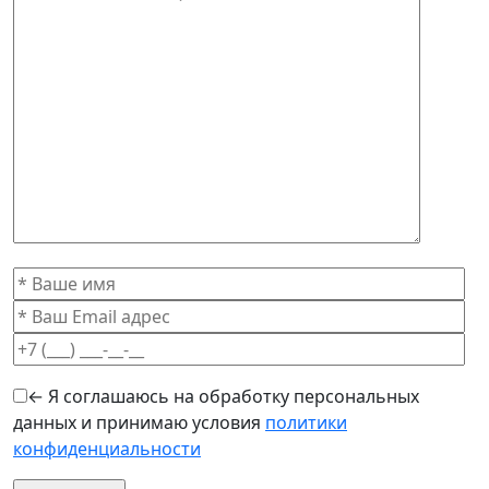
← Я соглашаюсь на обработку персональных
данных и принимаю условия
политики
конфиденциальности