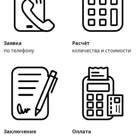
Заявка
Расчёт
по телефону
количества и стоимости
Заключение
Оплата