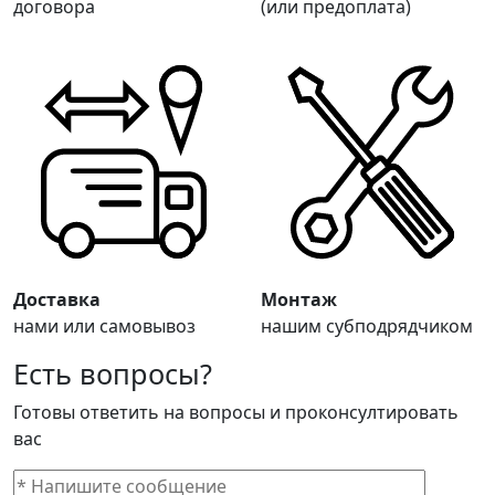
договора
(или предоплата)
Доставка
Монтаж
нами или самовывоз
нашим субподрядчиком
Есть вопросы?
Готовы ответить на вопросы и проконсултировать
вас