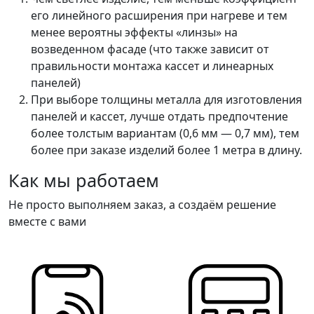
его линейного расширения при нагреве и тем
менее вероятны эффекты «линзы» на
возведенном фасаде (что также зависит от
правильности монтажа кассет и линеарных
панелей)
При выборе толщины металла для изготовления
панелей и кассет, лучше отдать предпочтение
более толстым вариантам (0,6 мм — 0,7 мм), тем
более при заказе изделий более 1 метра в длину.
Как мы работаем
Не просто выполняем заказ, а создаём решение
вместе с вами