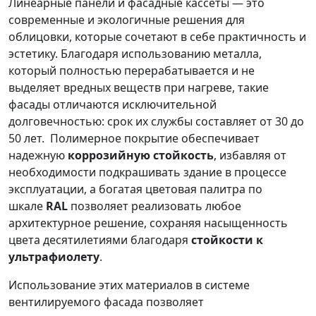
Линеарные панели и фасадные кассеты — это
современные и экологичные решения для
облицовки, которые сочетают в себе практичность и
эстетику. Благодаря использованию металла,
который полностью перерабатывается и не
выделяет вредных веществ при нагреве, такие
фасады отличаются исключительной
долговечностью: срок их службы составляет от 30 до
50 лет. Полимерное покрытие обеспечивает
надежную
коррозийную стойкость
, избавляя от
необходимости подкрашивать здание в процессе
эксплуатации, а богатая цветовая палитра по
шкале
RAL
позволяет реализовать любое
архитектурное решение, сохраняя насыщенность
цвета десятилетиями благодаря
стойкости к
ультрафиолету
.
Использование этих материалов в системе
вентилируемого фасада позволяет