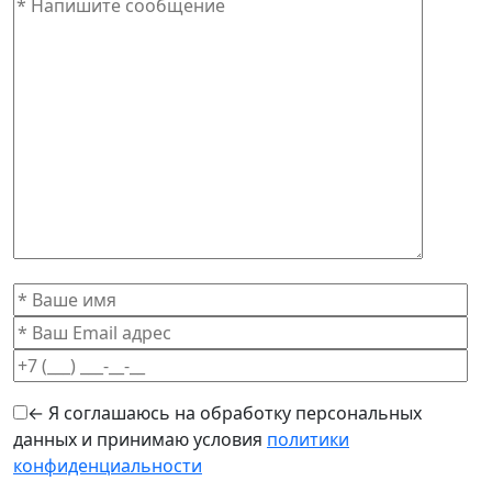
← Я соглашаюсь на обработку персональных
данных и принимаю условия
политики
конфиденциальности