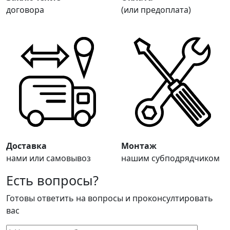
договора
(или предоплата)
Доставка
Монтаж
нами или самовывоз
нашим субподрядчиком
Есть вопросы?
Готовы ответить на вопросы и проконсултировать
вас