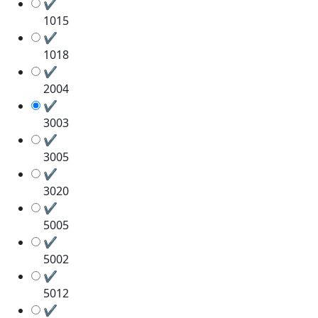
✔
1015
✔
1018
✔
2004
✔
3003
✔
3005
✔
3020
✔
5005
✔
5002
✔
5012
✔