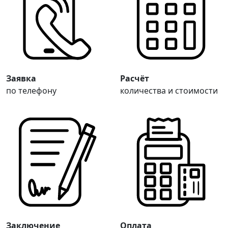
Заявка
Расчёт
по телефону
количества и стоимости
Заключение
Оплата