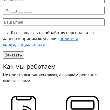
← Я соглашаюсь на обработку персональных
данных и принимаю условия
политики
конфиденциальности
Оставьте это поле пустым.
Как мы работаем
Не просто выполняем заказ, а создаём решение
вместе с вами