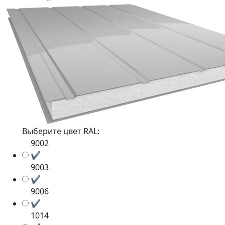
Выберите цвет RAL:
9002
✔
9003
✔
9006
✔
1014