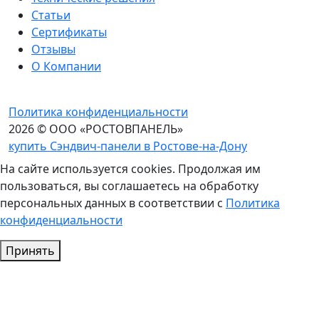
Статьи
Сертификаты
Отзывы
О Компании
Политика конфиденциальности
2026 © ООО «РОСТОВПАНЕЛЬ»
купить Сэндвич-панели в Ростове-на-Дону
На сайте используется cookies. Продолжая им
пользоваться, вы соглашаетесь на обработку
персональных данных в соответствии с
Политика
конфиденциальности
Принять